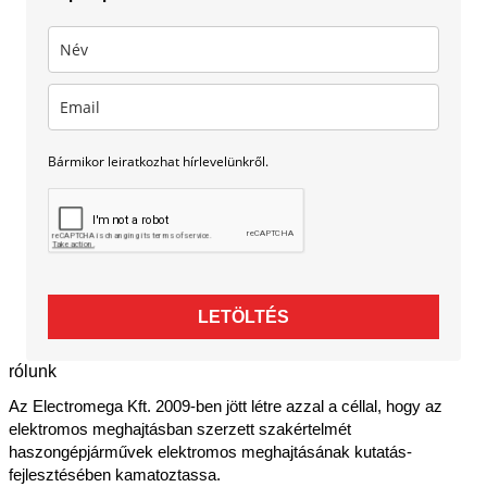
Bármikor leiratkozhat hírlevelünkről.
LETÖLTÉS
rólunk
Az Electromega Kft. 2009-ben jött létre azzal a céllal, hogy az
elektromos meghajtásban szerzett szakértelmét
haszongépjárművek elektromos meghajtásának kutatás-
fejlesztésében kamatoztassa.